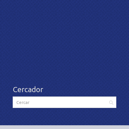
Cercador