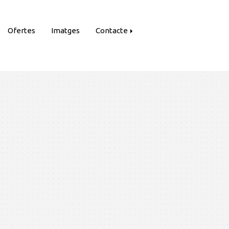
Ofertes
Imatges
Contacte