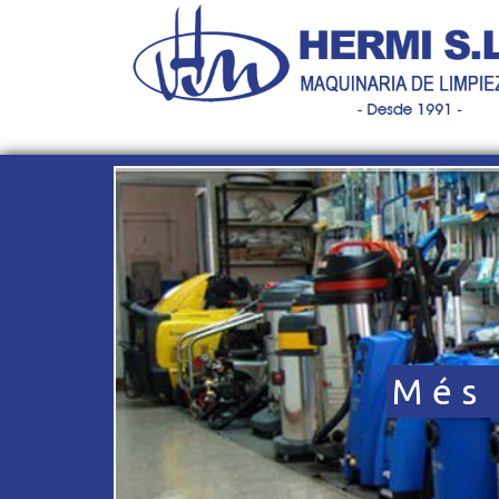
Prime