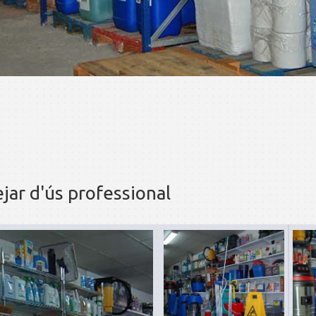
ar d'ús professional