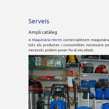
Serveis
Ampli catàleg
A
Maquinària Hermi
comercialitzem maquinària 
tots els productes i consumibles necessaris pe
necessiti, podem posar-ho al seu abast.