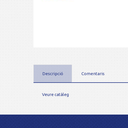
Descripció
Comentaris
Veure catàleg