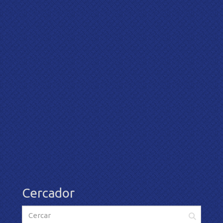
Cercador