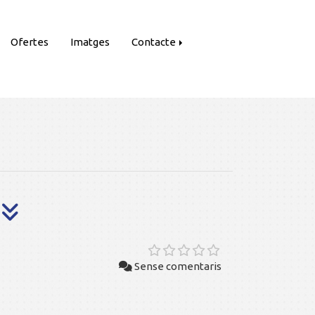
Ofertes
Imatges
Contacte
Sense comentaris