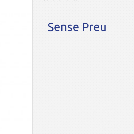
Sense Preu