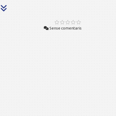
Sense comentaris