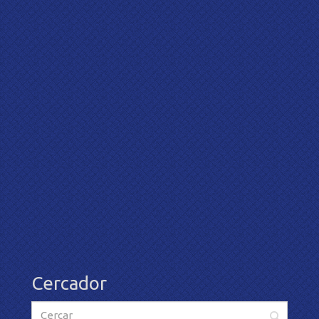
Cercador