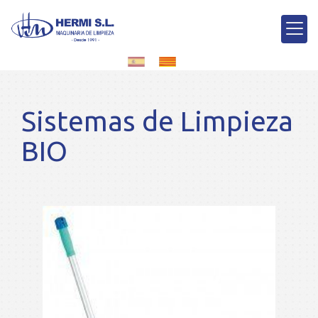
Sistemas de Limpieza
BIO