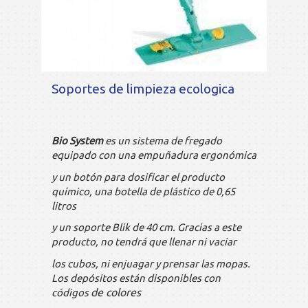
Soportes de limpieza ecologica
Bio System
es un sistema de fregado
equipado con una empuñadura ergonómica
y un botón para dosificar el producto
químico, una botella de plástico de 0,65
litros
y un soporte Blik de 40 cm. Gracias a este
producto, no tendrá que llenar ni vaciar
los cubos, ni enjuagar y prensar las mopas.
Los depósitos están disponibles con
de colores
códigos