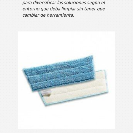
para diversificar las soluciones según el
entorno que deba limpiar sin tener que
cambiar de herramienta.