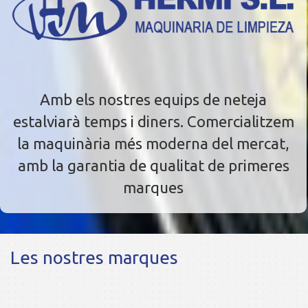
Amb els nostres equips de neteja
estalviarà temps i diners. Comercialitzem
la maquinària més moderna del mercat,
amb la garantia de qualitat de primeres
marques
Les nostres marques