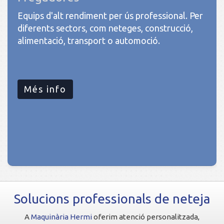
Equips d'alt rendiment per ús professional. Per
diferents sectors, com neteges, construcció,
alimentació, transport o automoció.
Més info
Solucions professionals de neteja
A
Maquinària Hermi
oferim atenció personalitzada,