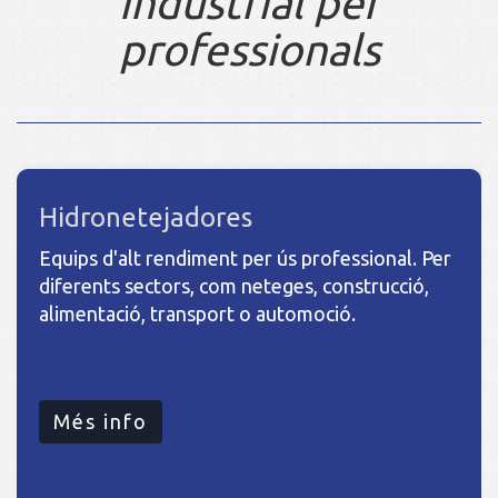
industrial per
professionals
Hidronetejadores
Equips d'alt rendiment per ús professional. Per
diferents sectors, com neteges, construcció,
alimentació, transport o automoció.
Més info