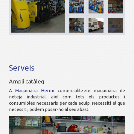
Serveis
Ampli catàleg
A
Maquinària Hermi
comercialitzem maquinària de
neteja industrial, així com tots els productes i
consumibles necessaris per cada equip. Necessiti el que
necessiti, podem posar-ho al seu abast.