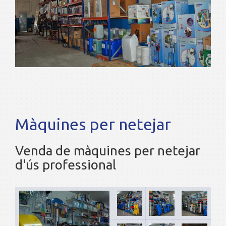
Màquines per netejar
Venda de màquines per netejar
d'ús professional