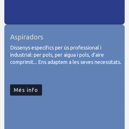
Aspiradors
Dissenys específics per ús professional i
industrial: per pols, per aigua i pols, d'aire
comprimit... Ens adaptem a les seves necessitats.
Més info