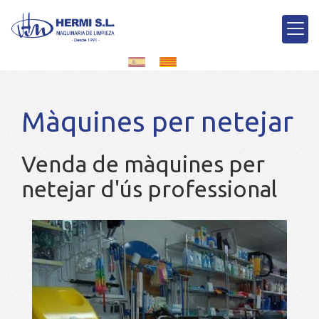
Màquines per netejar
Venda de màquines per
netejar d'ús professional